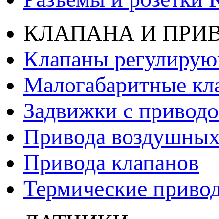
КЛАПАНА И ПРИ
Клапаны регулиру
Малогабаритные кл
Задвижки с привод
Привода воздушных
Привода клапанов
Термические приво