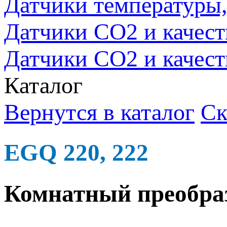
Датчики температуры, 
Датчики CO2 и качест
Датчики СО2 и качест
Каталог
Вернутся в каталог
Ск
EGQ 220, 222
Комнатный преобра