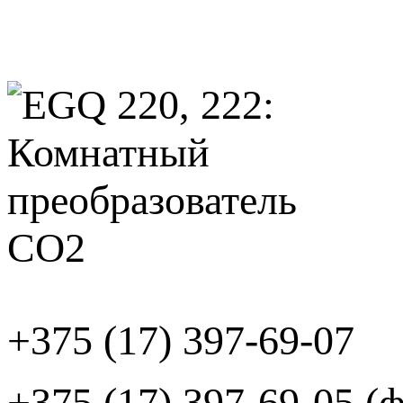
+375 (17) 397-69-07
+375 (17) 397-69-05 (ф