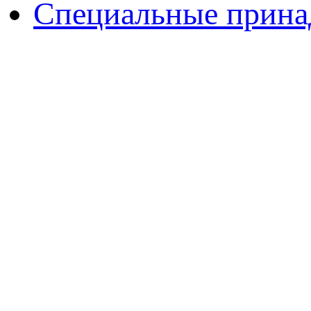
Специальные принад