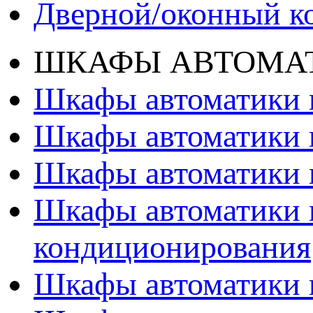
Дверной/оконный к
ШКАФЫ АВТОМАТ
Шкафы автоматики 
Шкафы автоматики 
Шкафы автоматики 
Шкафы автоматики 
кондиционирования
Шкафы автоматики 