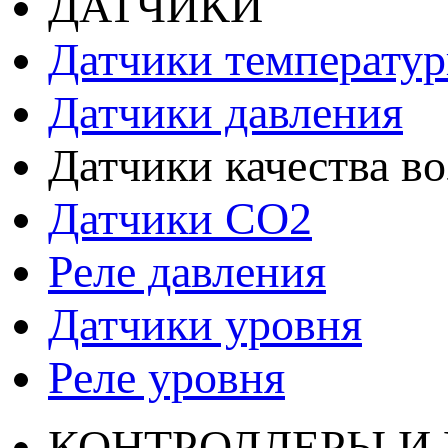
ДАТЧИКИ
Датчики температу
Датчики давления
Датчики качества во
Датчики СО2
Реле давления
Датчики уровня
Реле уровня
КОНТРОЛЛЕРЫ И