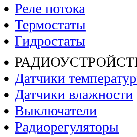
Реле потока
Термостаты
Гидростаты
РАДИОУСТРОЙСТ
Датчики температу
Датчики влажности
Выключатели
Радиорегуляторы