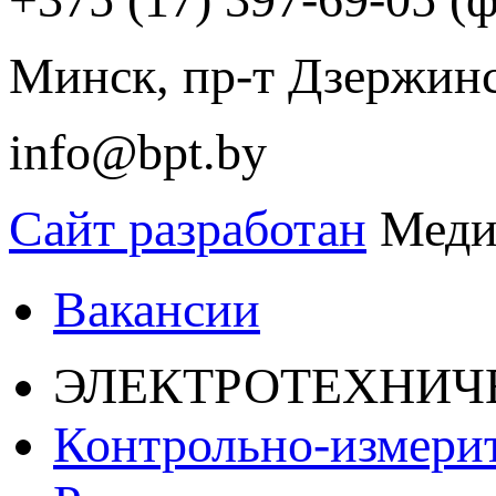
Минск, пр-т Дзержинск
info@bpt.by
Сайт разработан
Меди
Вакансии
ЭЛЕКТРОТЕХНИЧ
Контрольно-измери