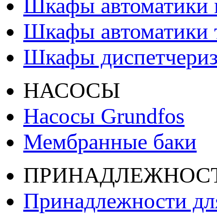
Шкафы автоматики 
Шкафы автоматики т
Шкафы диспетчери
НАСОСЫ
Насосы Grundfos
Мембранные баки
ПРИНАДЛЕЖНОС
Принадлежности дл