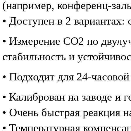
(например, конференц-залы
• Доступен в 2 вариантах:
• Измерение CO2 по двулуч
стабильность и
устойчивос
• Подходит для 24-часовой
• Калиброван на заводе и г
• Очень быстрая реакция 
• Температурная компенсац