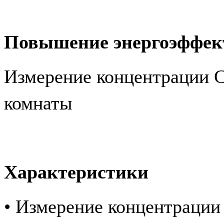
Повышение энергоэффек
Измерение концентрации C
комнаты
Характеристики
• Измерение концентрации