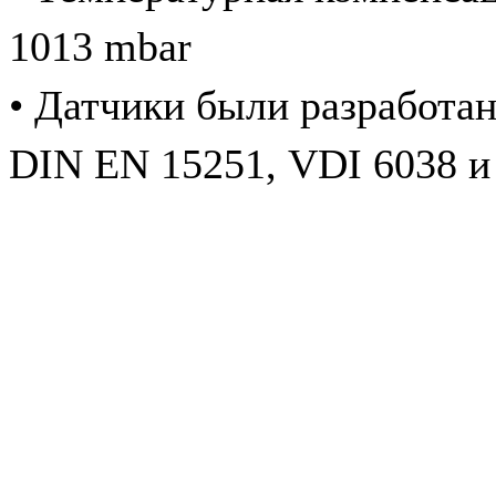
1013 mbar
•
Датчики были разработан
DIN EN 15251, VDI 6038 и