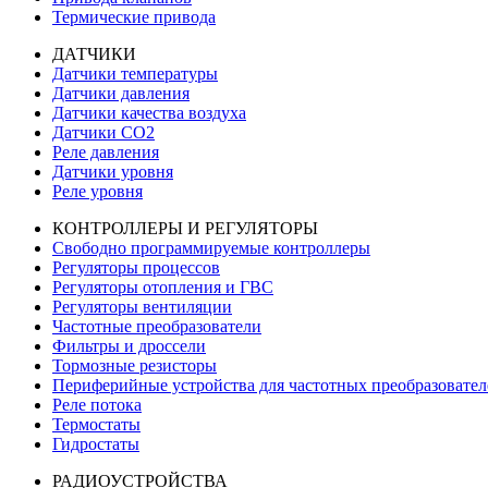
Термические привода
ДАТЧИКИ
Датчики температуры
Датчики давления
Датчики качества воздуха
Датчики СО2
Реле давления
Датчики уровня
Реле уровня
КОНТРОЛЛЕРЫ И РЕГУЛЯТОРЫ
Свободно программируемые контроллеры
Регуляторы процессов
Регуляторы отопления и ГВС
Регуляторы вентиляции
Частотные преобразователи
Фильтры и дроссели
Тормозные резисторы
Периферийные устройства для частотных преобразовател
Реле потока
Термостаты
Гидростаты
РАДИОУСТРОЙСТВА