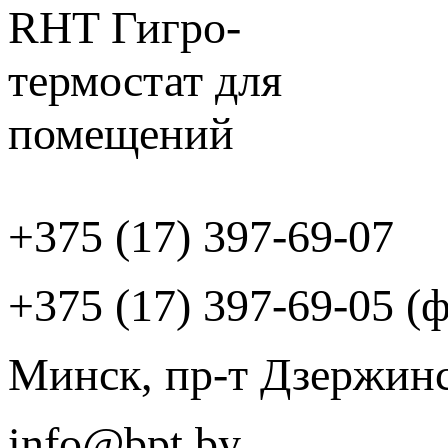
+375 (17) 397-69-07
+375 (17) 397-69-05 (ф
Минск, пр-т Дзержинск
info@bpt.by