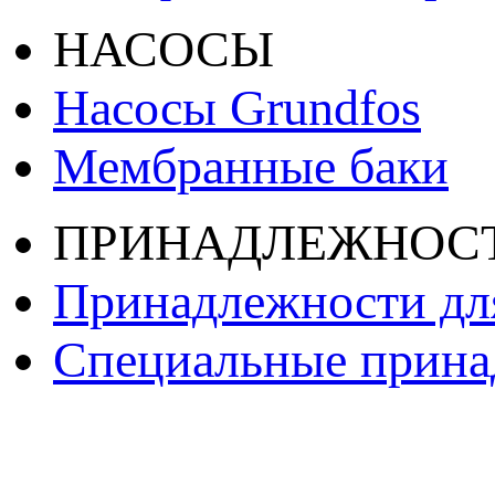
НАСОСЫ
Насосы Grundfos
Мембранные баки
ПРИНАДЛЕЖНОС
Принадлежности дл
Специальные принад