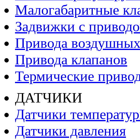
Малогабаритные кл
Задвижки с привод
Привода воздушных
Привода клапанов
Термические приво
ДАТЧИКИ
Датчики температу
Датчики давления