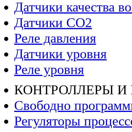
Датчики качества во
Датчики СО2
Реле давления
Датчики уровня
Реле уровня
КОНТРОЛЛЕРЫ И
Свободно программ
Регуляторы процесс