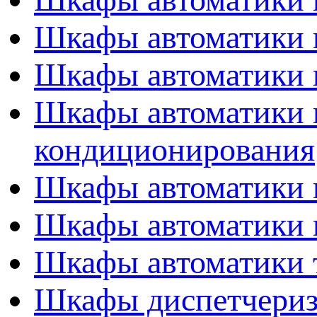
Шкафы автоматики 
Шкафы автоматики 
Шкафы автоматики 
кондиционирования
Шкафы автоматики 
Шкафы автоматики 
Шкафы автоматики т
Шкафы диспетчери