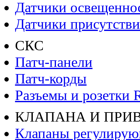
Датчики освещенно
Датчики присутстви
СКС
Патч-панели
Патч-корды
Разъемы и розетки 
КЛАПАНА И ПРИ
Клапаны регулиру