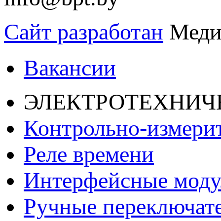
Сайт разработан
Меди
Вакансии
ЭЛЕКТРОТЕХНИЧ
Контрольно-измери
Реле времени
Интерфейсные моду
Ручные переключат