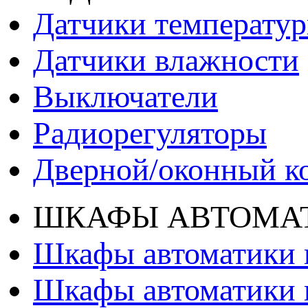
Датчики температу
Датчики влажности
Выключатели
Радиорегуляторы
Дверной/оконный к
ШКАФЫ АВТОМАТ
Шкафы автоматики 
Шкафы автоматики 