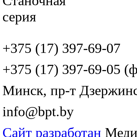
+375 (17) 397-69-07
+375 (17) 397-69-05 (ф
Минск, пр-т Дзержинск
info@bpt.by
Сайт разработан
Меди