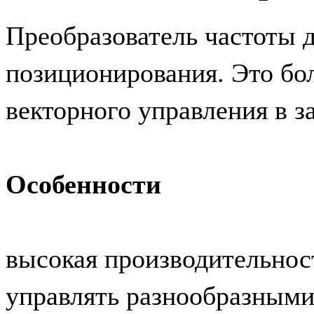
Преобразователь частоты 
позиционирования. Это бо
векторного управления в з
Особенности
высокая производительнос
управлять разнообразными