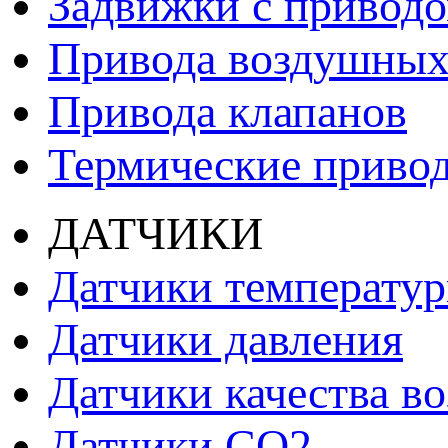
Задвижки с привод
Привода воздушных
Привода клапанов
Термические приво
ДАТЧИКИ
Датчики температу
Датчики давления
Датчики качества во
Датчики СО2