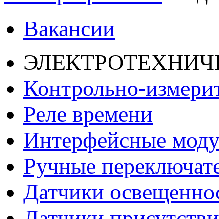
Вакансии
ЭЛЕКТРОТЕХНИЧ
Контрольно-измери
Реле времени
Интерфейсные моду
Ручные переключат
Датчики освещенно
Датчики присутстви