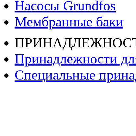
Насосы Grundfos
Мембранные баки
ПРИНАДЛЕЖНОС
Принадлежности дл
Специальные принад