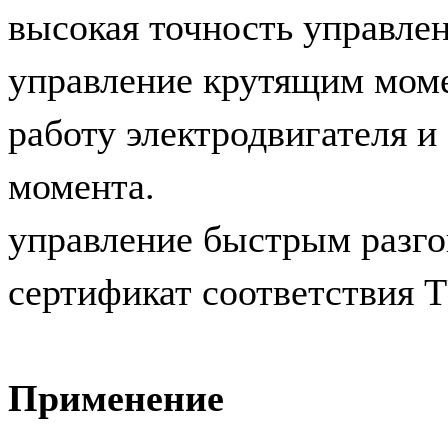
высокая точность управле
управление крутящим моме
работу электродвигателя и
момента.
управление быстрым разг
сертификат соответствия
Применение