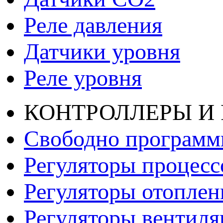
Реле давления
Датчики уровня
Реле уровня
КОНТРОЛЛЕРЫ И
Свободно программ
Регуляторы процесс
Регуляторы отопле
Регуляторы вентил