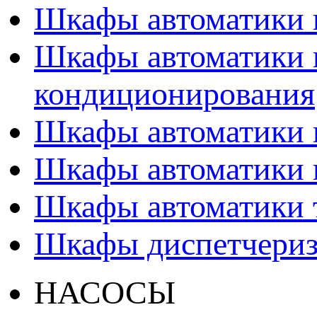
Шкафы автоматики 
Шкафы автоматики 
кондиционирования
Шкафы автоматики 
Шкафы автоматики 
Шкафы автоматики т
Шкафы диспетчери
НАСОСЫ