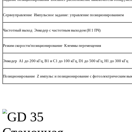
Сервоуправление Импульсное задание: управление позиционированием
Частотный выход Энкодер с частотным выходом (Н 1 ПЧ)
Режим скорости/позиционирование Клеммы перемещения
Энкодер А1 до 200 кГц, В1 и С1 до 100 кГц, D1 до 500 кГц, Н1 до 300 кГц
Позиционирование Z импульс и позиционирование с фотоэлектрическим вы