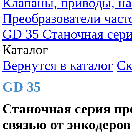
Клапаны, приводы, на
Преобразователи част
GD 35 Станочная сери
Каталог
Вернутся в каталог
Ск
GD 35
Станочная серия пр
связью от энкодеров