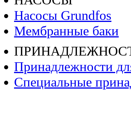
Насосы Grundfos
Мембранные баки
ПРИНАДЛЕЖНОС
Принадлежности дл
Специальные принад