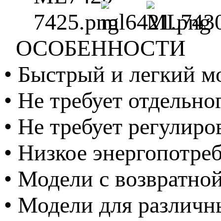
ОСОБЕННОСТИ
• Быстрый и легкий м
• Не требует отдельно
• Не требует регулиро
• Низкое энергопотре
• Модели с возвратно
• Модели для различ