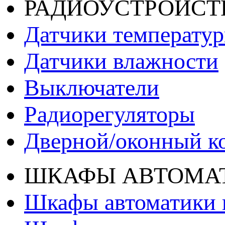
РАДИОУСТРОЙСТ
Датчики температу
Датчики влажности
Выключатели
Радиорегуляторы
Дверной/оконный к
ШКАФЫ АВТОМАТ
Шкафы автоматики 