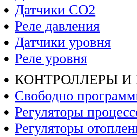
Датчики СО2
Реле давления
Датчики уровня
Реле уровня
КОНТРОЛЛЕРЫ И
Свободно программ
Регуляторы процесс
Регуляторы отопле