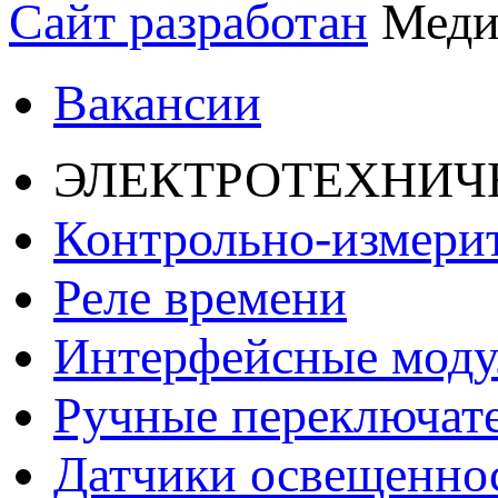
Сайт разработан
Меди
Вакансии
ЭЛЕКТРОТЕХНИЧ
Контрольно-измери
Реле времени
Интерфейсные моду
Ручные переключат
Датчики освещенно