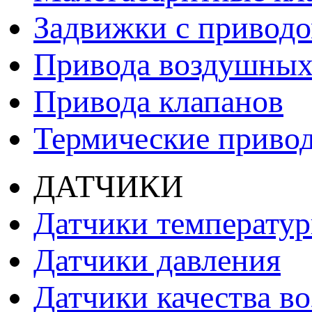
Задвижки с привод
Привода воздушных
Привода клапанов
Термические приво
ДАТЧИКИ
Датчики температу
Датчики давления
Датчики качества во