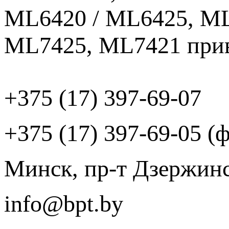
+375 (17) 397-69-07
+375 (17) 397-69-05 (ф
Минск, пр-т Дзержинск
info@bpt.by