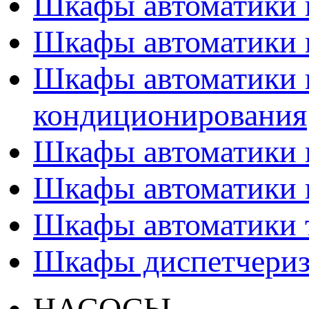
Шкафы автоматики 
Шкафы автоматики 
Шкафы автоматики 
кондиционирования
Шкафы автоматики 
Шкафы автоматики 
Шкафы автоматики т
Шкафы диспетчери
НАСОСЫ