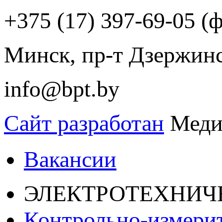
+375 (17) 397-69-05 (ф
Минск, пр-т Дзержинск
info@bpt.by
Сайт разработан
Меди
Вакансии
ЭЛЕКТРОТЕХНИЧ
Контрольно-измери