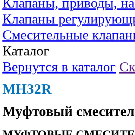
Клапаны, приводы, на
Клапаны регулирующ
Смесительные клапан
Каталог
Вернутся в каталог
Ск
MH32R
Муфтовый смесител
МУФТОВЫЕ СМЕСИТЕ