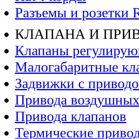
Разъемы и розетки 
КЛАПАНА И ПРИ
Клапаны регулиру
Малогабаритные кл
Задвижки с привод
Привода воздушных
Привода клапанов
Термические приво