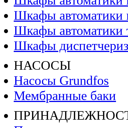
Шкафы автоматики 
Шкафы автоматики 
Шкафы автоматики т
Шкафы диспетчери
НАСОСЫ
Насосы Grundfos
Мембранные баки
ПРИНАДЛЕЖНОС