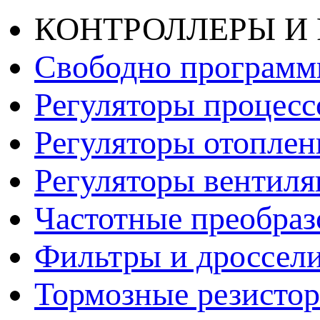
КОНТРОЛЛЕРЫ И
Свободно программ
Регуляторы процесс
Регуляторы отопле
Регуляторы вентил
Частотные преобраз
Фильтры и дроссел
Тормозные резисто