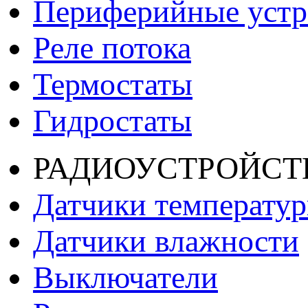
Периферийные устро
Реле потока
Термостаты
Гидростаты
РАДИОУСТРОЙСТ
Датчики температу
Датчики влажности
Выключатели