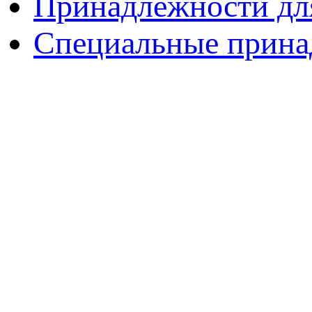
Принадлежности дл
Специальные принад