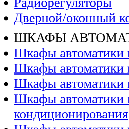
Радиорегуляторы
Дверной/оконный к
ШКАФЫ АВТОМАТ
Шкафы автоматики 
Шкафы автоматики 
Шкафы автоматики 
Шкафы автоматики 
кондиционирования