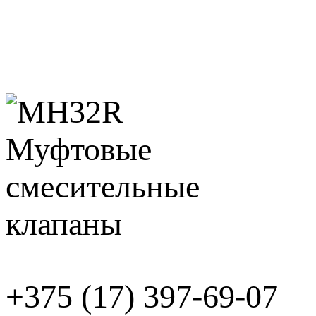
+375 (17) 397-69-07