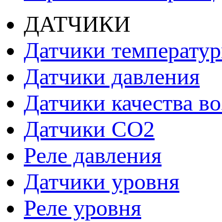
ДАТЧИКИ
Датчики температу
Датчики давления
Датчики качества во
Датчики СО2
Реле давления
Датчики уровня
Реле уровня